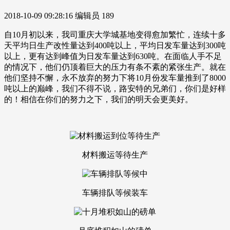
2018-10-09 09:28:16
编辑员
189
自10月初以来，我司重庆大学城基地变得愈加繁忙，连续十多
天平均日生产改性量达到400吨以上，平均日发车量达到300吨
以上，更有达到峰值为日发车量达到630吨。在面临人手不足
的情况下，他们仍顶着巨大的压力有条不紊的紧张生产。就在
他们坚持不懈，永不放弃的努力下将10月份发车量推到了8000
吨以上的巅峰，我们不得不说，路安特的兄弟们，你们是好样
的！相信在你们的努力之下，我们的明天会更美好。
材料搬运等待生产
车辆排队等候装车