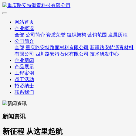
网站首页
企业概况
全部
公司简介
资质荣誉
组织架构
营销范围
发展历程
公司简介
全部
重庆路安特路面材料有限公司
新疆路安特沥青材料
有限公司
四川路安特石化有限公司
技术研发中心
企业新闻
产品展示
工程案例
员工活动
招贤纳士
联系我们
新闻资讯
新征程 从这里起航